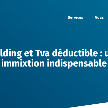
Services
Vous
lding et Tva déductible : 
immixtion indispensable