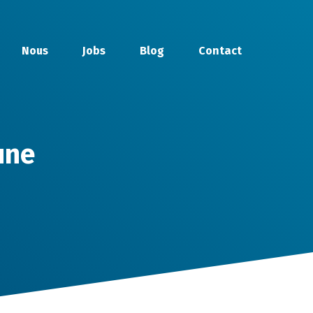
Nous
Jobs
Blog
Contact
une