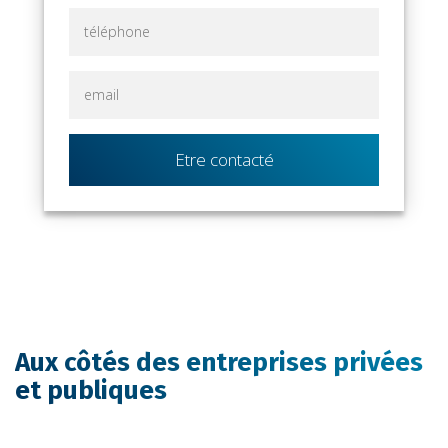
Etre contacté
Aux côtés des entreprises privées
et publiques