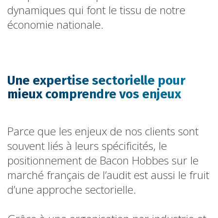
dynamiques qui font le tissu de notre
économie nationale.
Une expertise sectorielle pour
mieux comprendre vos enjeux
Parce que les enjeux de nos clients sont
souvent liés à leurs spécificités, le
positionnement de Bacon Hobbes sur le
marché français de l’audit est aussi le fruit
d’une approche sectorielle.