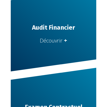
Audit Financier
Découvrir
+