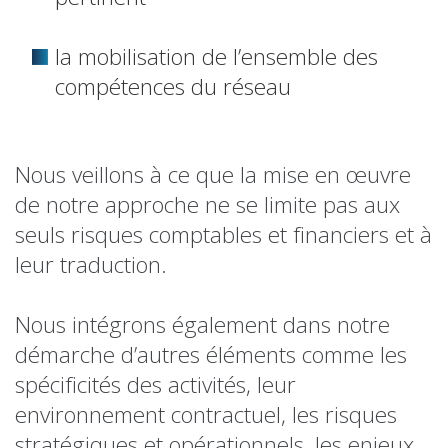
la mobilisation de l’ensemble des
compétences du réseau
Nous veillons à ce que la mise en œuvre
de notre approche ne se limite pas aux
seuls risques comptables et financiers et à
leur traduction.
Nous intégrons également dans notre
démarche d’autres éléments comme les
spécificités des activités, leur
environnement contractuel, les risques
stratégiques et opérationnels, les enjeux