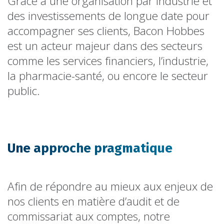
Grâce à une organisation par industrie et
des investissements de longue date pour
accompagner ses clients, Bacon Hobbes
est un acteur majeur dans des secteurs
comme les services financiers, l’industrie,
la pharmacie-santé, ou encore le secteur
public.
Une approche pragmatique
Afin de répondre au mieux aux enjeux de
nos clients en matière d’audit et de
commissariat aux comptes, notre