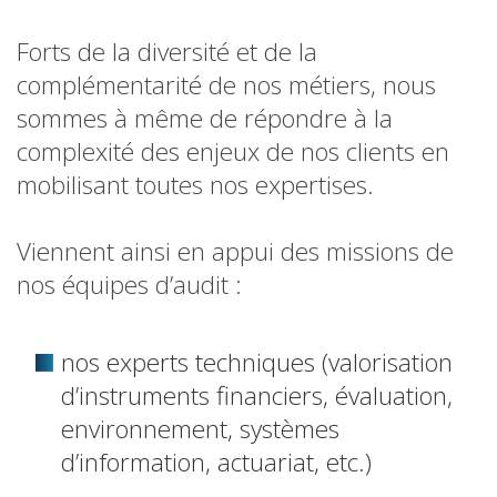
Forts de la diversité et de la
complémentarité de nos métiers, nous
sommes à même de répondre à la
complexité des enjeux de nos clients en
mobilisant toutes nos expertises.
Viennent ainsi en appui des missions de
nos équipes d’audit :
nos experts techniques (valorisation
d’instruments financiers, évaluation,
environnement, systèmes
d’information, actuariat, etc.)