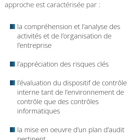
approche est caractérisée par :
la compréhension et l’analyse des
activités et de l’organisation de
l’entreprise
l’appréciation des risques clés
l’évaluation du dispositif de contrôle
interne tant de l’environnement de
contrôle que des contrôles
informatiques
la mise en oeuvre d’un plan d’audit
pertinent