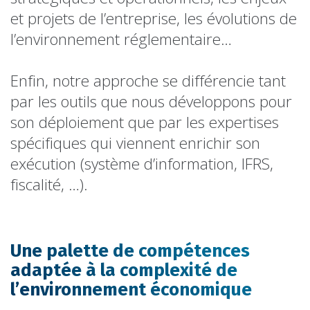
et projets de l’entreprise, les évolutions de
l’environnement réglementaire…
Enfin, notre approche se différencie tant
par les outils que nous développons pour
son déploiement que par les expertises
spécifiques qui viennent enrichir son
exécution (système d’information, IFRS,
fiscalité, …).
Une palette de compétences
adaptée à la complexité de
l’environnement économique