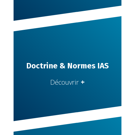
Doctrine & Normes IAS
Découvrir
+