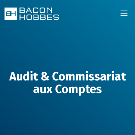
Audit & Commissariat
aux Comptes