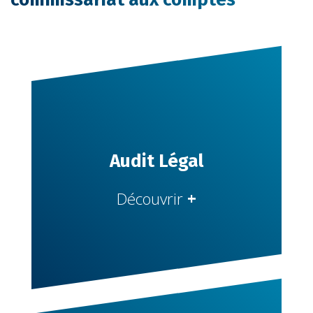
Audit Légal
Découvrir
+