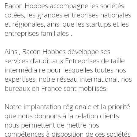
Bacon Hobbes accompagne les sociétés
cotées, les grandes entreprises nationales
et régionales, ainsi que les startups et les
entreprises familiales .
Ainsi, Bacon Hobbes développe ses
services d’audit aux Entreprises de taille
intermédiaire pour lesquelles toutes nos
expertises, notre réseau international, nos
bureaux en France sont mobilisés.
Notre implantation régionale et la priorité
que nous donnons à la relation clients
nous permettent de mettre nos
compétences à disposition de ces sociétés