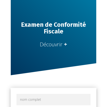
Examen de Conformité
Fiscale
Découvrir
+