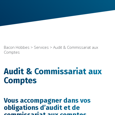
Bacon Hobbes
>
Services
> Audit & Commissariat aux
Comptes
Audit & Commissariat aux
Comptes
Vous accompagner dans vos
obligations d’audit et de
commissariat aux comptes