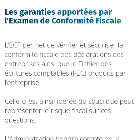
Les garanties apportées par
l'Examen de Conformité Fiscale
L’ECF permet de vérifier et sécuriser la
conformité fiscale des déclarations des
entreprises ainsi que le Fichier des
écritures comptables (FEC) produits par
l’entreprise.
Celle-ci est ainsi libérée du souci que peut
représenter le risque fiscal sur ces
questions.
L’Administration tiendra compte de la