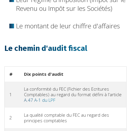
Revenu ou Impôt sur les Sociétés)
Le montant de leur chiffre d'affaires
Le chemin d'audit fiscal
#
Dix points d'audit
La conformité du FEC (Fichier des Ecritures
1
Comptables) au regard du format défini à l'article
A.47 A-1 du LPF
La qualité comptable du FEC au regard des
2
principes comptables