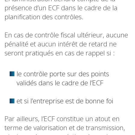
présence d’un ECF dans le cadre de la
planification des contrôles.
En cas de contrôle fiscal ultérieur, aucune
pénalité et aucun intérêt de retard ne
seront pratiqués en cas de rappel si :
le contrôle porte sur des points
validés dans le cadre de l’ECF
et si l’entreprise est de bonne foi
Par ailleurs, l’ECF constitue un atout en
terme de valorisation et de transmission,