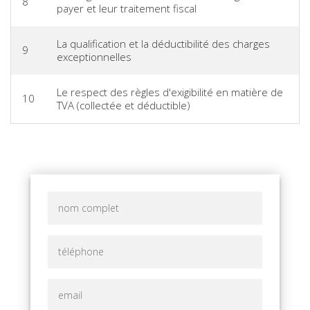
8
payer et leur traitement fiscal
La qualification et la déductibilité des charges
9
exceptionnelles
Le respect des règles d'exigibilité en matière de
10
TVA (collectée et déductible)