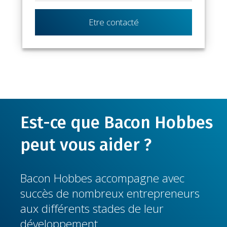
Etre contacté
Est-ce que Bacon Hobbes
peut vous aider ?
Bacon Hobbes accompagne avec
succès de nombreux entrepreneurs
aux différents stades de leur
développement.