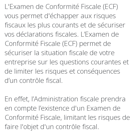
L'Examen de Conformité Fiscale (ECF)
vous permet d'échapper aux risques
fiscaux les plus courants et de sécuriser
vos déclarations fiscales. L’Examen de
Conformité Fiscale (ECF) permet de
sécuriser la situation fiscale de votre
entreprise sur les questions courantes et
de limiter les risques et conséquences
d’un contrôle fiscal.
En effet, l’Administration fiscale prendra
en compte l’existence d'un Examen de
Conformité Fiscale, limitant les risques de
faire l'objet d'un contrôle fiscal.