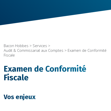
Bacon Hobbes
>
Services
>
Audit & Commissariat aux Comptes
> Examen de Conformité
Fiscale
Examen de Conformité
Fiscale
Vos enjeux