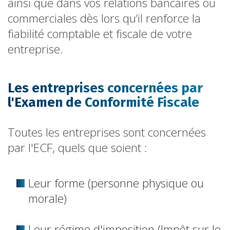
ainsi que dans vos relations bancaires ou
commerciales dès lors qu’il renforce la
fiabilité comptable et fiscale de votre
entreprise.
Les entreprises concernées par
l'Examen de Conformité Fiscale
Toutes les entreprises sont concernées
par l'ECF, quels que soient :
Leur forme (personne physique ou
morale)
Leur régime d'imposition (Impôt sur le