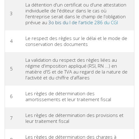
La détention d'un certificat ou d'une attestation
individuelle de l'éditeur dans le cas où
3
l'entreprise serait dans le champ de l'obligation
prévue au
3o bis du I de l'article 286 du CGI
Le respect des règles sur le délai et le mode de
4
conservation des documents
La validation du respect des règles liées au
régime d'imposition appliqué (RSI, RN ...) en
5
matière d'IS et de TVA au regard de la nature de
l'activité et du chiffre d'affaires
Les règles de détermination des
6
amortissements et leur traitement fiscal
Les règles de détermination des provisions et
7
leur traitement fiscal
Les règles de détermination des charges à