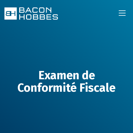
Examen de
Conformité Fiscale