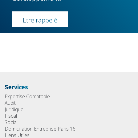
Etre rappelé
Services
Expertise Comptable
Audit
Juridique
Fiscal
Social
Domiciliation Entreprise Paris 16
Liens Utiles