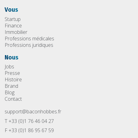
Vous
Startup
Finance
Immobilier
Professions médicales
Professions juridiques
Nous
Jobs
Presse
Histoire
Brand
Blog
Contact
support@baconhobbes.fr
T +33 (0)1 76 46 04 27
F +33 (0)1 86 95 67 59