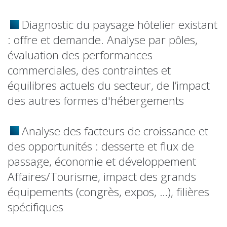
Diagnostic du paysage hôtelier existant
: offre et demande. Analyse par pôles,
évaluation des performances
commerciales, des contraintes et
équilibres actuels du secteur, de l’impact
des autres formes d'hébergements
Analyse des facteurs de croissance et
des opportunités : desserte et flux de
passage, économie et développement
Affaires/Tourisme, impact des grands
équipements (congrès, expos, …), filières
spécifiques