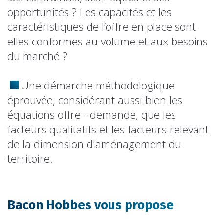
opportunités ? Les capacités et les
caractéristiques de l’offre en place sont-
elles conformes au volume et aux besoins
du marché ?
Une démarche méthodologique
éprouvée, considérant aussi bien les
équations offre - demande, que les
facteurs qualitatifs et les facteurs relevant
de la dimension d'aménagement du
territoire.
Bacon Hobbes vous propose