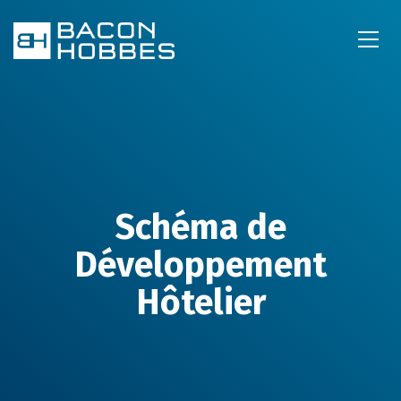
Schéma de
Développement
Hôtelier