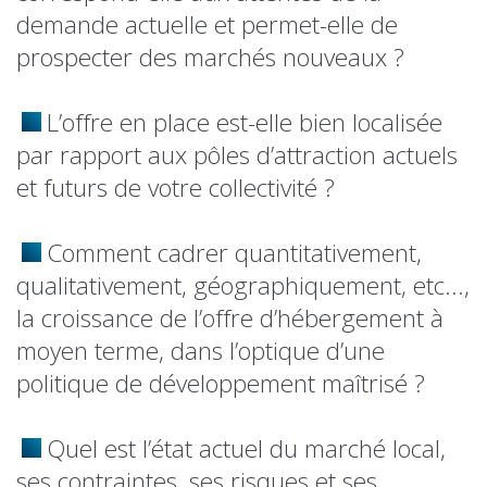
demande actuelle et permet-elle de
prospecter des marchés nouveaux ?
L’offre en place est-elle bien localisée
par rapport aux pôles d’attraction actuels
et futurs de votre collectivité ?
Comment cadrer quantitativement,
qualitativement, géographiquement, etc...,
la croissance de l’offre d’hébergement à
moyen terme, dans l’optique d’une
politique de développement maîtrisé ?
Quel est l’état actuel du marché local,
ses contraintes, ses risques et ses