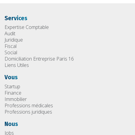
Services
Expertise Comptable
Audit
Juridique
Fiscal
Social
Domiciliation Entreprise Paris 16
Liens Utiles
Vous
Startup
Finance
Immobilier
Professions médicales
Professions juridiques
Nous
Jobs