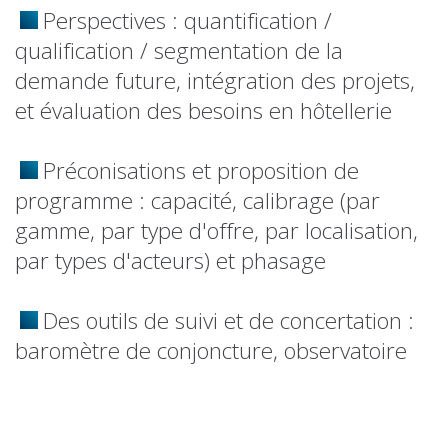
Perspectives : quantification /
qualification / segmentation de la
demande future, intégration des projets,
et évaluation des besoins en hôtellerie
Préconisations et proposition de
programme : capacité, calibrage (par
gamme, par type d'offre, par localisation,
par types d'acteurs) et phasage
Des outils de suivi et de concertation :
baromètre de conjoncture, observatoire