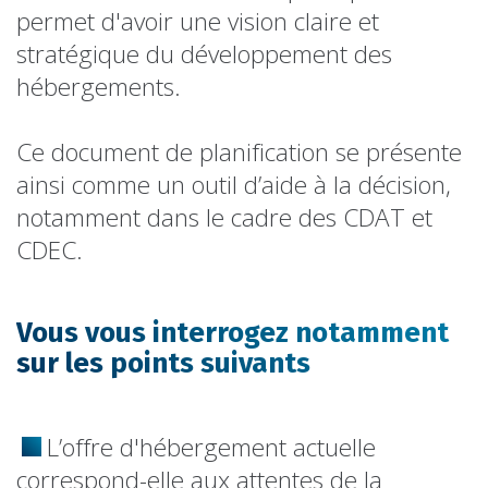
permet d'avoir une vision claire et
stratégique du développement des
hébergements.
Ce document de planification se présente
ainsi comme un outil d’aide à la décision,
notamment dans le cadre des CDAT et
CDEC.
Vous vous interrogez notamment
sur les points suivants
L’offre d'hébergement actuelle
correspond-elle aux attentes de la