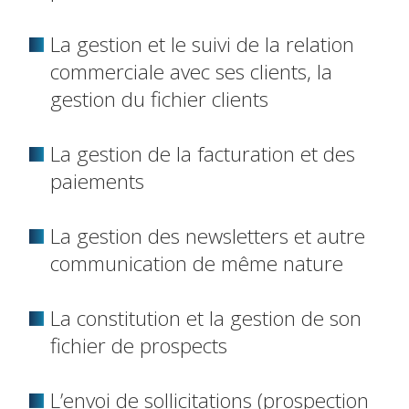
La gestion et le suivi de la relation
commerciale avec ses clients, la
gestion du fichier clients
La gestion de la facturation et des
paiements
La gestion des newsletters et autre
communication de même nature
La constitution et la gestion de son
fichier de prospects
L’envoi de sollicitations (prospection