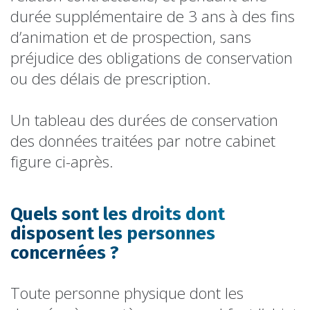
durée supplémentaire de 3 ans à des fins
d’animation et de prospection, sans
préjudice des obligations de conservation
ou des délais de prescription.
Un tableau des durées de conservation
des données traitées par notre cabinet
figure ci-après.
Quels sont les droits dont
disposent les personnes
concernées ?
Toute personne physique dont les