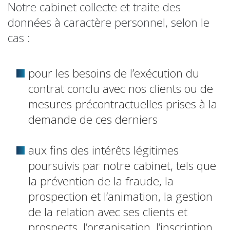
Notre cabinet collecte et traite des
données à caractère personnel, selon le
cas :
pour les besoins de l’exécution du
contrat conclu avec nos clients ou de
mesures précontractuelles prises à la
demande de ces derniers
aux fins des intérêts légitimes
poursuivis par notre cabinet, tels que
la prévention de la fraude, la
prospection et l’animation, la gestion
de la relation avec ses clients et
prospects, l’organisation, l’inscription