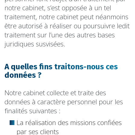
notre cabinet, s’est opposée à un tel
traitement, notre cabinet peut néanmoins
être autorisé à réaliser ou poursuivre ledit
traitement sur l’une des autres bases
juridiques susvisées.
A quelles fins traitons-nous ces
données ?
Notre cabinet collecte et traite des
données à caractère personnel pour les
finalités suivantes :
La réalisation des missions confiées
par ses clients