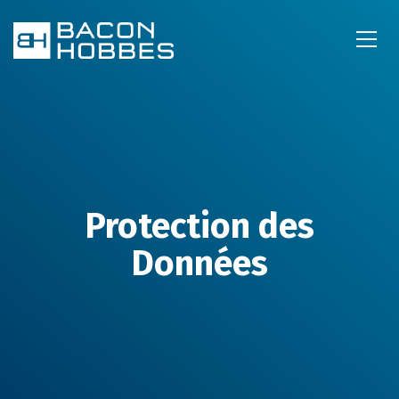
Protection des
Données