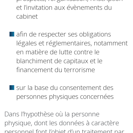
et l’invitation aux évènements du
cabinet
afin de respecter ses obligations
légales et réglementaires, notamment
en matière de lutte contre le
blanchiment de capitaux et le
financement du terrorisme
sur la base du consentement des
personnes physiques concernées
Dans l’hypothèse où la personne
physique, dont les données à caractère
personnel font l’objet d’un traitement par