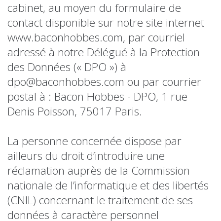
cabinet, au moyen du formulaire de
contact disponible sur notre site internet
www.baconhobbes.com, par courriel
adressé à notre Délégué à la Protection
des Données (« DPO ») à
dpo@baconhobbes.com ou par courrier
postal à : Bacon Hobbes - DPO, 1 rue
Denis Poisson, 75017 Paris.
La personne concernée dispose par
ailleurs du droit d’introduire une
réclamation auprès de la Commission
nationale de l’informatique et des libertés
(CNIL) concernant le traitement de ses
données à caractère personnel