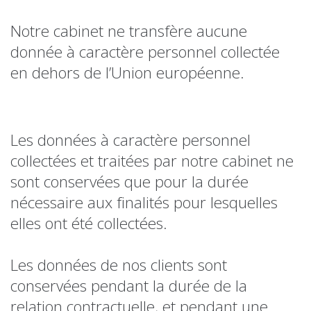
Notre cabinet ne transfère aucune
donnée à caractère personnel collectée
en dehors de l’Union européenne.
Les données à caractère personnel
collectées et traitées par notre cabinet ne
sont conservées que pour la durée
nécessaire aux finalités pour lesquelles
elles ont été collectées.
Les données de nos clients sont
conservées pendant la durée de la
relation contractuelle, et pendant une