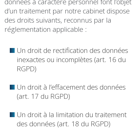
données à caractère personnel font l’objet
d’un traitement par notre cabinet dispose
des droits suivants, reconnus par la
réglementation applicable :
Un droit de rectification des données
inexactes ou incomplètes (art. 16 du
RGPD)
Un droit à l’effacement des données
(art. 17 du RGPD)
Un droit à la limitation du traitement
des données (art. 18 du RGPD)