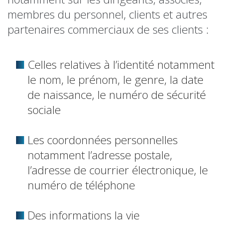
membres du personnel, clients et autres
partenaires commerciaux de ses clients :
Celles relatives à l’identité notamment
le nom, le prénom, le genre, la date
de naissance, le numéro de sécurité
sociale
Les coordonnées personnelles
notamment l’adresse postale,
l’adresse de courrier électronique, le
numéro de téléphone
Des informations la vie