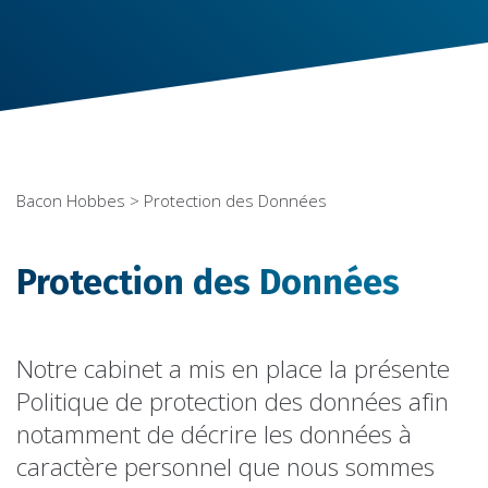
Bacon Hobbes
> Protection des Données
Protection des Données
Notre cabinet a mis en place la présente
Politique de protection des données afin
notamment de décrire les données à
caractère personnel que nous sommes