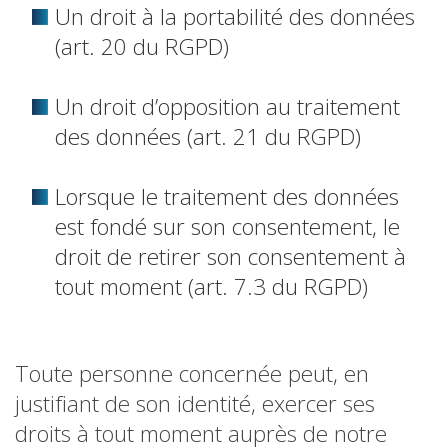
Un droit à la portabilité des données
(art. 20 du RGPD)
Un droit d’opposition au traitement
des données (art. 21 du RGPD)
Lorsque le traitement des données
est fondé sur son consentement, le
droit de retirer son consentement à
tout moment (art. 7.3 du RGPD)
Toute personne concernée peut, en
justifiant de son identité, exercer ses
droits à tout moment auprès de notre