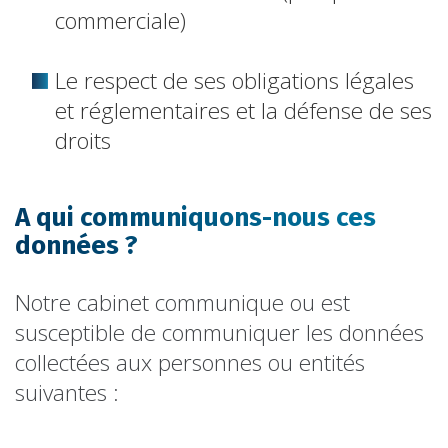
commerciale)
Le respect de ses obligations légales
et réglementaires et la défense de ses
droits
A qui communiquons-nous ces
données ?
Notre cabinet communique ou est
susceptible de communiquer les données
collectées aux personnes ou entités
suivantes :