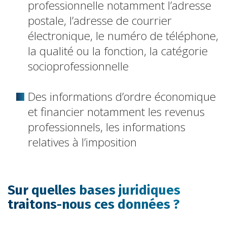
professionnelle notamment l’adresse
postale, l’adresse de courrier
électronique, le numéro de téléphone,
la qualité ou la fonction, la catégorie
socioprofessionnelle
Des informations d’ordre économique
et financier notamment les revenus
professionnels, les informations
relatives à l’imposition
Sur quelles bases juridiques
traitons-nous ces données ?