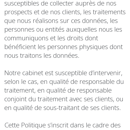
susceptibles de collecter auprès de nos
prospects et de nos clients, les traitements
que nous réalisons sur ces données, les
personnes ou entités auxquelles nous les
communiquons et les droits dont
bénéficient les personnes physiques dont
nous traitons les données.
Notre cabinet est susceptible d’intervenir,
selon le cas, en qualité de responsable du
traitement, en qualité de responsable
conjoint du traitement avec ses clients, ou
en qualité de sous-traitant de ses clients.
Cette Politique s’inscrit dans le cadre des