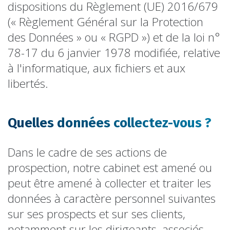
dispositions du Règlement (UE) 2016/679
(« Règlement Général sur la Protection
des Données » ou « RGPD ») et de la loi n°
78-17 du 6 janvier 1978 modifiée, relative
à l'informatique, aux fichiers et aux
libertés.
Quelles données collectez-vous ?
Dans le cadre de ses actions de
prospection, notre cabinet est amené ou
peut être amené à collecter et traiter les
données à caractère personnel suivantes
sur ses prospects et sur ses clients,
notamment sur les dirigeants, associés,