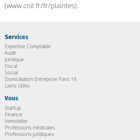
(www.cnil.fr/fr/plaintes).
Services
Expertise Comptable
Audit
Juridique
Fiscal
Social
Domiciliation Entreprise Paris 16
Liens Utiles
Vous
Startup
Finance
Immobilier
Professions médicales
Professions juridiques