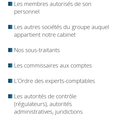
Les membres autorisés de son
personnel
Les autres sociétés du groupe auquel
appartient notre cabinet
Nos sous-traitants
Les commissaires aux comptes
L’Ordre des experts-comptables
Les autorités de contrôle
(régulateurs), autorités
administratives, juridictions